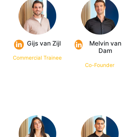
Gijs van Zijl
Melvin van
Dam
Commercial Trainee
Co-Founder