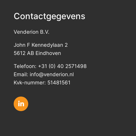
Contactgegevens
Venderion B.V.
John F Kennedylaan 2
5612 AB Eindhoven
Telefoon: +31 (0) 40 2571498
Email:
info@venderion.nl
Kvk-nummer:
51481561