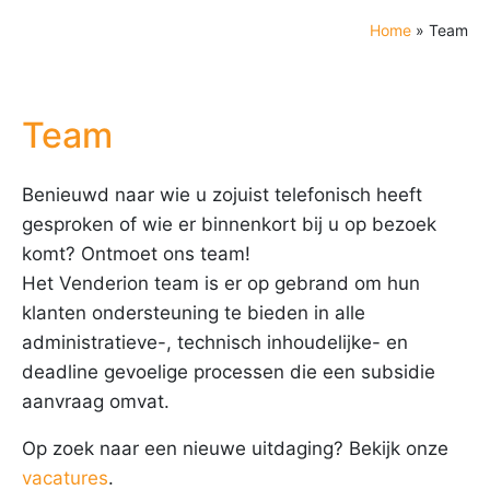
Home
»
Team
Team
Benieuwd naar wie u zojuist telefonisch heeft
gesproken of wie er binnenkort bij u op bezoek
komt? Ontmoet ons team!
Het Venderion team is er op gebrand om hun
klanten ondersteuning te bieden in alle
administratieve-, technisch inhoudelijke- en
deadline gevoelige processen die een subsidie
aanvraag omvat.
Op zoek naar een nieuwe uitdaging? Bekijk onze
vacatures
.