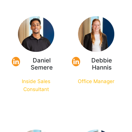
Daniel
Debbie
Semere
Hannis
Inside Sales
Office Manager
Consultant